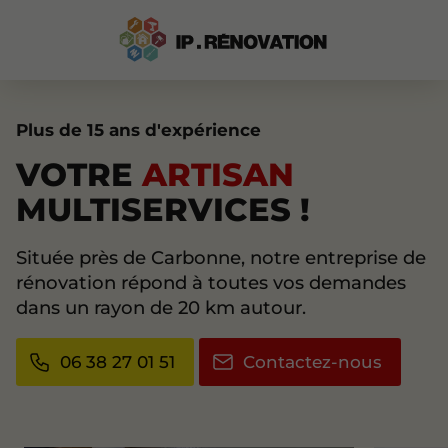
Plus de 15 ans d'expérience
VOTRE
ARTISAN
MULTISERVICES !
Située près de Carbonne, notre entreprise de
rénovation répond à toutes vos demandes
dans un rayon de 20 km autour.
06 38 27 01 51
Contactez-nous