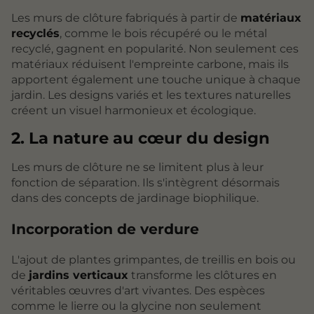
Les murs de clôture fabriqués à partir de
matériaux
recyclés
, comme le bois récupéré ou le métal
recyclé, gagnent en popularité. Non seulement ces
matériaux réduisent l'empreinte carbone, mais ils
apportent également une touche unique à chaque
jardin. Les designs variés et les textures naturelles
créent un visuel harmonieux et écologique.
2. La nature au cœur du design
Les murs de clôture ne se limitent plus à leur
fonction de séparation. Ils s'intègrent désormais
dans des concepts de jardinage biophilique.
Incorporation de verdure
L'ajout de plantes grimpantes, de treillis en bois ou
de
jardins verticaux
transforme les clôtures en
véritables œuvres d'art vivantes. Des espèces
comme le lierre ou la glycine non seulement