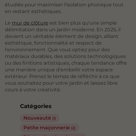
étudiés pour maximiser l'isolation phonique tout
en restant esthétiques.
Le
mur de clôture
est bien plus qu'une simple
délimitation dans un jardin moderne. En 2025, il
devient un véritable élément de design, alliant
esthétique, fonctionnalité et respect de
l'environnement. Que vous optiez pour des
matériaux durables, des solutions technologiques
ou des finitions artistiques, chaque tendance offre
une manière unique d'embellir votre espace
extérieur. Prenez le temps de réfléchir à ce que
vous souhaitez pour votre jardin et laissez libre
cours à votre créativité.
Catégories
Nouveauté
(1)
Petite maçonnerie
(2)