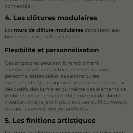
connectée.
4. Les clôtures modulaires
Les
murs de clôture modulaires
s'adaptent aux
besoins et aux goûts de chacun.
Flexibilité et personnalisation
Ces structures peuvent être facilement
assemblées et démontées, permettant une
personnalisation selon les saisons ou les
événements. Qu'il s'agisse d'ajouter des panneaux
décoratifs, des lumières ou même des éléments de
mobilier, cette tendance offre une grande liberté
créative. Ainsi, le jardin peut évoluer au fil du temps,
suivant les envies des propriétaires.
5. Les finitions artistiques
Les murs de clôture se transforment en toiles pour