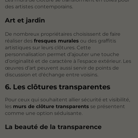
des artistes contemporains.
Art et jardin
De nombreux propriétaires choisissent de faire
réaliser des
fresques murales
ou des graffitis
artistiques sur leurs clôtures. Cette
personnalisation permet d’ajouter une touche
d’originalité et de caractère à l’espace extérieur. Les
œuvres d’art peuvent aussi servir de points de
discussion et d'échange entre voisins.
6. Les clôtures transparentes
Pour ceux qui souhaitent allier sécurité et visibilité,
les
murs de clôture transparents
se présentent
comme une option séduisante.
La beauté de la transparence