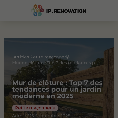
Articles
Petite maçonnerie
Mur de clôture : Top 7 des tendances pour un jardin moderne en 2025
Mur de clôture : Top 7 des
tendances pour un jardin
moderne en 2025
Petite maçonnerie
Admin / 16 Septembre 2025