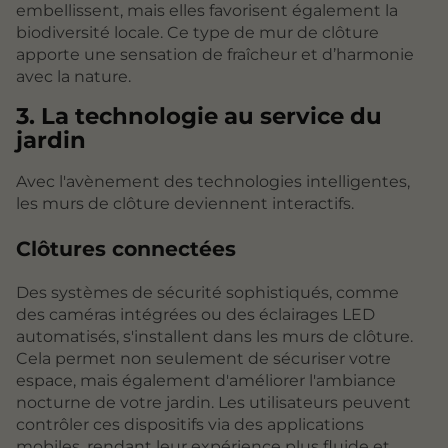
embellissent, mais elles favorisent également la
biodiversité locale. Ce type de mur de clôture
apporte une sensation de fraîcheur et d’harmonie
avec la nature.
3. La technologie au service du
jardin
Avec l'avènement des technologies intelligentes,
les murs de clôture deviennent interactifs.
Clôtures connectées
Des systèmes de sécurité sophistiqués, comme
des caméras intégrées ou des éclairages LED
automatisés, s'installent dans les murs de clôture.
Cela permet non seulement de sécuriser votre
espace, mais également d'améliorer l'ambiance
nocturne de votre jardin. Les utilisateurs peuvent
contrôler ces dispositifs via des applications
mobiles, rendant leur expérience plus fluide et