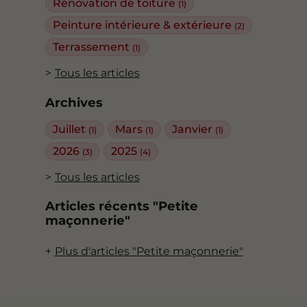
Rénovation de toiture
(1)
Peinture intérieure & extérieure
(2)
Terrassement
(1)
Tous les articles
Archives
Juillet
Mars
Janvier
(1)
(1)
(1)
2026
2025
(3)
(4)
Tous les articles
Articles récents "Petite
maçonnerie"
Plus d'articles "Petite maçonnerie"