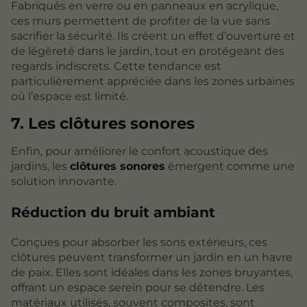
Fabriqués en verre ou en panneaux en acrylique,
ces murs permettent de profiter de la vue sans
sacrifier la sécurité. Ils créent un effet d’ouverture et
de légèreté dans le jardin, tout en protégeant des
regards indiscrets. Cette tendance est
particulièrement appréciée dans les zones urbaines
où l’espace est limité.
7. Les clôtures sonores
Enfin, pour améliorer le confort acoustique des
jardins, les
clôtures sonores
émergent comme une
solution innovante.
Réduction du bruit ambiant
Conçues pour absorber les sons extérieurs, ces
clôtures peuvent transformer un jardin en un havre
de paix. Elles sont idéales dans les zones bruyantes,
offrant un espace serein pour se détendre. Les
matériaux utilisés, souvent composites, sont