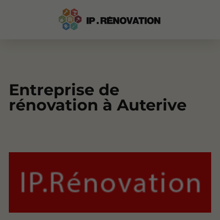
Entreprise de
rénovation à Auterive