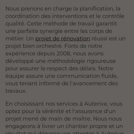
Nous prenons en charge la planification, la
coordination des interventions et le contrôle
qualité. Cette méthode de travail garantit
une parfaite synergie entre les corps de
métier. Un
projet de rénovation
réussi est un
projet bien orchestré. Forts de notre
expérience depuis 2008, nous avons
développé une méthodologie rigoureuse
pour assurer le respect des délais. Notre
équipe assure une communication fluide,
vous tenant informé de l'avancement des
travaux.
En choisissant nos services à Auterive, vous
optez pour la sérénité et l'assurance d'un
projet mené de main de maître. Nous nous
engageons à livrer un chantier propre et un
résultat qui dépasse vos attentes à Auterive,