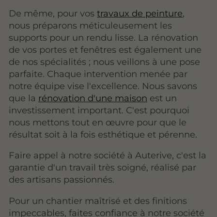
De même, pour vos
travaux de peinture
,
nous préparons méticuleusement les
supports pour un rendu lisse. La rénovation
de vos portes et fenêtres est également une
de nos spécialités ; nous veillons à une pose
parfaite. Chaque intervention menée par
notre équipe vise l'excellence. Nous savons
que la
rénovation d'une maison
est un
investissement important. C'est pourquoi
nous mettons tout en œuvre pour que le
résultat soit à la fois esthétique et pérenne.
Faire appel à notre société à Auterive, c'est la
garantie d'un travail très soigné, réalisé par
des artisans passionnés.
Pour un chantier maîtrisé et des finitions
impeccables, faites confiance à notre société