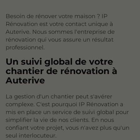
Besoin de rénover votre maison ? IP
Rénovation est votre contact unique à
Auterive. Nous sommes l'entreprise de
rénovation qui vous assure un résultat
professionnel.
Un suivi global de votre
chantier de rénovation à
Auterive
La gestion d'un chantier peut s'avérer
complexe. C'est pourquoi IP Rénovation a
mis en place un service de suivi global pour
simplifier la vie de nos clients. En nous
confiant votre projet, vous n'avez plus qu'un
seul interlocuteur.