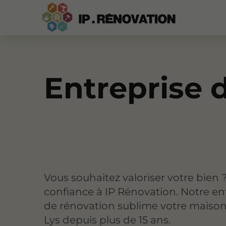
Entreprise 
Vous souhaitez valoriser votre bien ?
confiance à IP Rénovation. Notre en
de rénovation sublime votre maison
Lys depuis plus de 15 ans.