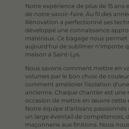
Notre expérience de plus de 15 ans e
de notre savoir-faire. Au fil des anné
Rénovation a perfectionné ses tech
développé une connaissance appro
matériaux. Ce bagage nous permet
aujourd'hui de sublimer n'importe q
maison à Saint-Lys.
Nous savons comment mettre en val
volumes par le bon choix de couleu
comment améliorer l'isolation d'un
ancienne. Chaque chantier est une 
occasion de mettre en œuvre cette e
Notre équipe d'artisans passionnés 
un large éventail de compétences, d
maçonnerie aux finitions. Nous nou