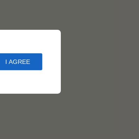
I AGREE