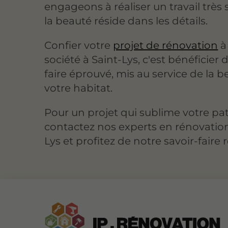
engageons à réaliser un travail très 
la beauté réside dans les détails.
Confier votre
projet de rénovation
à
société à Saint-Lys, c'est bénéficier 
faire éprouvé, mis au service de la 
votre habitat.
Pour un projet qui sublime votre pa
contactez nos experts en rénovation
Lys et profitez de notre savoir-faire