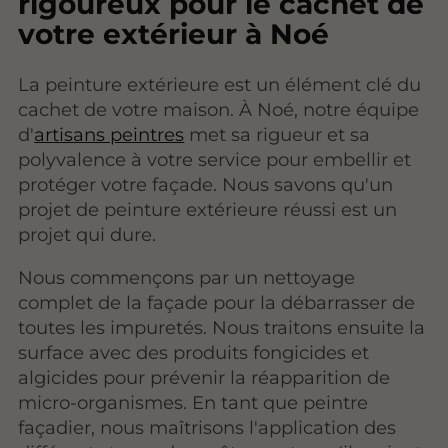
rigoureux pour le cachet de
votre extérieur à Noé
La peinture extérieure est un élément clé du
cachet de votre maison. À Noé, notre équipe
d'
artisans peintres
met sa rigueur et sa
polyvalence à votre service pour embellir et
protéger votre façade. Nous savons qu'un
projet de peinture extérieure réussi est un
projet qui dure.
Nous commençons par un nettoyage
complet de la façade pour la débarrasser de
toutes les impuretés. Nous traitons ensuite la
surface avec des produits fongicides et
algicides pour prévenir la réapparition de
micro-organismes. En tant que peintre
façadier, nous maîtrisons l'application des