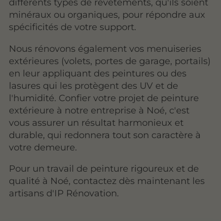
différents types de revêtements, qu'ils soient
minéraux ou organiques, pour répondre aux
spécificités de votre support.
Nous rénovons également vos menuiseries
extérieures (volets, portes de garage, portails)
en leur appliquant des peintures ou des
lasures qui les protègent des UV et de
l'humidité. Confier votre projet de peinture
extérieure à notre entreprise à Noé, c'est
vous assurer un résultat harmonieux et
durable, qui redonnera tout son caractère à
votre demeure.
Pour un travail de peinture rigoureux et de
qualité à Noé, contactez dès maintenant les
artisans d'IP Rénovation.