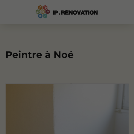
Peintre à Noé