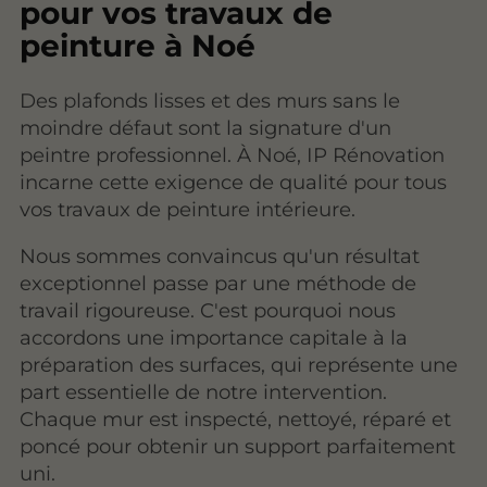
pour vos travaux de
peinture à Noé
Des plafonds lisses et des murs sans le
moindre défaut sont la signature d'un
peintre professionnel. À Noé, IP Rénovation
incarne cette exigence de qualité pour tous
vos travaux de peinture intérieure.
Nous sommes convaincus qu'un résultat
exceptionnel passe par une méthode de
travail rigoureuse. C'est pourquoi nous
accordons une importance capitale à la
préparation des surfaces, qui représente une
part essentielle de notre intervention.
Chaque mur est inspecté, nettoyé, réparé et
poncé pour obtenir un support parfaitement
uni.