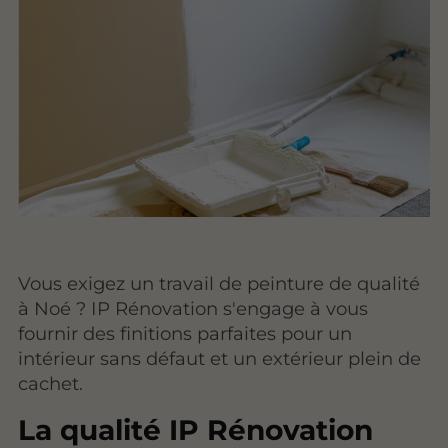
Vous exigez un travail de peinture de qualité
à Noé ? IP Rénovation s'engage à vous
fournir des finitions parfaites pour un
intérieur sans défaut et un extérieur plein de
cachet.
La qualité IP Rénovation