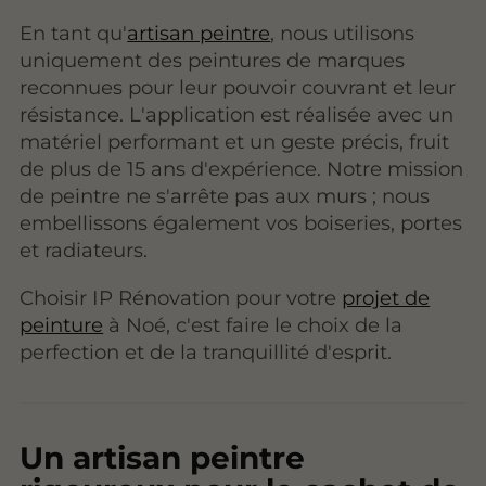
En tant qu'
artisan peintre
, nous utilisons
uniquement des peintures de marques
reconnues pour leur pouvoir couvrant et leur
résistance. L'application est réalisée avec un
matériel performant et un geste précis, fruit
de plus de 15 ans d'expérience. Notre mission
de peintre ne s'arrête pas aux murs ; nous
embellissons également vos boiseries, portes
et radiateurs.
Choisir IP Rénovation pour votre
projet de
peinture
à Noé, c'est faire le choix de la
perfection et de la tranquillité d'esprit.
Un artisan peintre