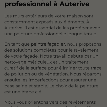
professionnel à Auterive
Les murs extérieurs de votre maison sont
constamment exposés aux éléments. À
Auterive, il est essentiel de les protéger avec
une peinture professionnelle longue tenue.
En tant que
peintre façadier
, nous proposons
des solutions complètes pour le ravalement
de votre façade. Notre travail débute par un
nettoyage méticuleux et un traitement
curatif de la surface pour éliminer toute trace
de pollution ou de végétation. Nous réparons
ensuite les imperfections pour assurer une
base saine et stable. Le choix de la peinture
est une étape clé.
Nous vous orientons vers des revêtements