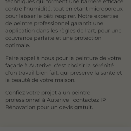
techniques qui forment une barrière efficace
contre l'humidité, tout en étant microporeux
pour laisser le bâti respirer. Notre expertise
de peintre professionnel garantit une
application dans les règles de l'art, pour une
couvrance parfaite et une protection
optimale.
Faire appel à nous pour la peinture de votre
façade à Auterive, c'est choisir la sérénité
d'un travail bien fait, qui préserve la santé et
la beauté de votre maison.
Confiez votre projet à un peintre
professionnel à Auterive ; contactez IP
Rénovation pour un devis gratuit.