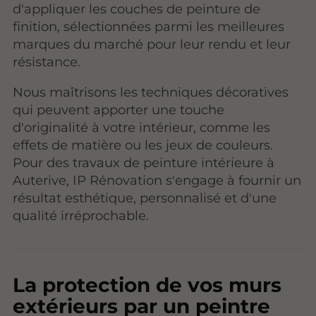
d'appliquer les couches de peinture de
finition, sélectionnées parmi les meilleures
marques du marché pour leur rendu et leur
résistance.
Nous maîtrisons les techniques décoratives
qui peuvent apporter une touche
d'originalité à votre intérieur, comme les
effets de matière ou les jeux de couleurs.
Pour des travaux de peinture intérieure à
Auterive, IP Rénovation s'engage à fournir un
résultat esthétique, personnalisé et d'une
qualité irréprochable.
La protection de vos murs
extérieurs par un peintre