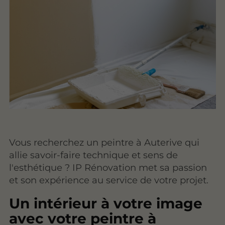
Vous recherchez un peintre à Auterive qui
allie savoir-faire technique et sens de
l'esthétique ? IP Rénovation met sa passion
et son expérience au service de votre projet.
Un intérieur à votre image
avec votre peintre à