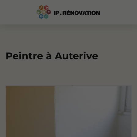
Peintre à Auterive