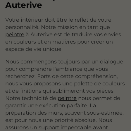
Auterive
Votre intérieur doit être le reflet de votre
personnalité. Notre mission en tant que
peintre
à Auterive est de traduire vos envies
en couleurs et en matières pour créer un
espace de vie unique.
Nous commençons toujours par un dialogue
pour comprendre l'ambiance que vous
recherchez. Forts de cette compréhension,
nous vous proposons une palette de couleurs
et de finitions qui sublimeront vos pièces.
Notre technicité de
peintre
nous permet de
garantir une exécution parfaite. La
préparation des murs, souvent sous-estimée,
est pour nous une priorité absolue. Nous
assurons un support impeccable avant