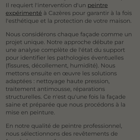
Il requiert l'intervention d'un
peintre
expérimenté
à Cazères pour garantir à la fois
l'esthétique et la protection de votre maison.
Nous considérons chaque façade comme un
projet unique. Notre approche débute par
une analyse complète de l'état du support
pour identifier les pathologies éventuelles
(fissures, décollement, humidité). Nous
mettons ensuite en œuvre les solutions
adaptées : nettoyage haute pression,
traitement antimousse, réparations
structurelles. Ce n'est qu'une fois la façade
saine et préparée que nous procédons à la
mise en peinture.
En notre qualité de peintre professionnel,
nous sélectionnons des revêtements de