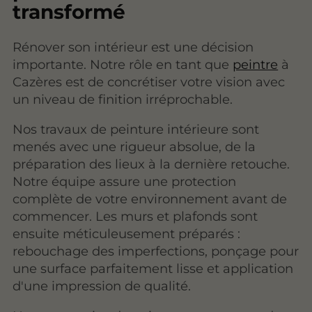
transformé
Rénover son intérieur est une décision
importante. Notre rôle en tant que
peintre
à
Cazères est de concrétiser votre vision avec
un niveau de finition irréprochable.
Nos travaux de peinture intérieure sont
menés avec une rigueur absolue, de la
préparation des lieux à la dernière retouche.
Notre équipe assure une protection
complète de votre environnement avant de
commencer. Les murs et plafonds sont
ensuite méticuleusement préparés :
rebouchage des imperfections, ponçage pour
une surface parfaitement lisse et application
d'une impression de qualité.