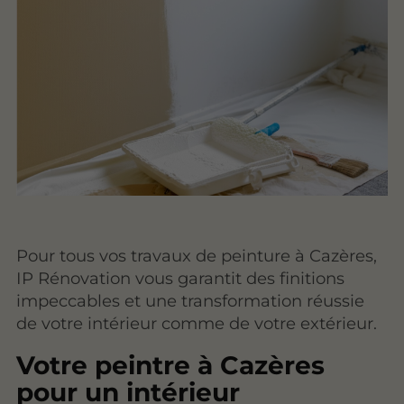
Pour tous vos travaux de peinture à Cazères,
IP Rénovation vous garantit des finitions
impeccables et une transformation réussie
de votre intérieur comme de votre extérieur.
Votre peintre à Cazères
pour un intérieur