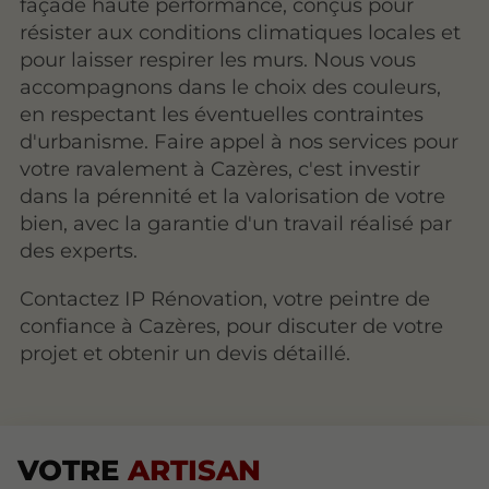
façade haute performance, conçus pour
résister aux conditions climatiques locales et
pour laisser respirer les murs. Nous vous
accompagnons dans le choix des couleurs,
en respectant les éventuelles contraintes
d'urbanisme. Faire appel à nos services pour
votre ravalement à Cazères, c'est investir
dans la pérennité et la valorisation de votre
bien, avec la garantie d'un travail réalisé par
des experts.
Contactez IP Rénovation, votre peintre de
confiance à Cazères, pour discuter de votre
projet et obtenir un devis détaillé.
VOTRE
ARTISAN