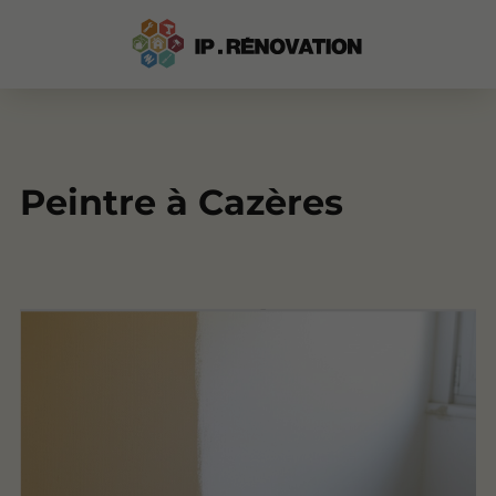
Peintre à Cazères