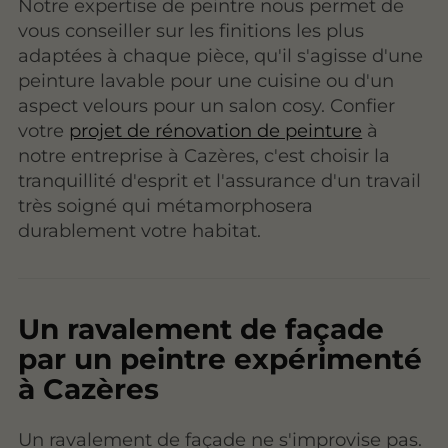
Notre expertise de peintre nous permet de
vous conseiller sur les finitions les plus
adaptées à chaque pièce, qu'il s'agisse d'une
peinture lavable pour une cuisine ou d'un
aspect velours pour un salon cosy. Confier
votre
projet de rénovation de peinture
à
notre entreprise à Cazères, c'est choisir la
tranquillité d'esprit et l'assurance d'un travail
très soigné qui métamorphosera
durablement votre habitat.
Un ravalement de façade
par un peintre expérimenté
à Cazères
Un ravalement de façade ne s'improvise pas.